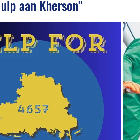
ulp aan Kherson"