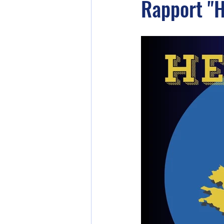
Rapport "H