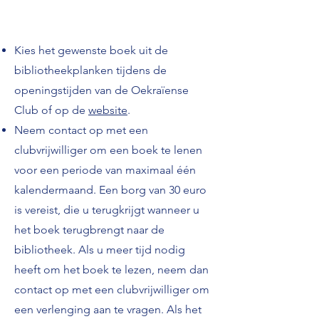
Kies het gewenste boek uit de
bibliotheekplanken tijdens de
openingstijden van de Oekraïense
Club of op de
website
.
Neem contact op met een
clubvrijwilliger om een boek te lenen
voor een periode van maximaal één
kalendermaand. Een borg van 30 euro
is vereist, die u terugkrijgt wanneer u
het boek terugbrengt naar de
bibliotheek. Als u meer tijd nodig
heeft om het boek te lezen, neem dan
contact op met een clubvrijwilliger om
een verlenging aan te vragen. Als het