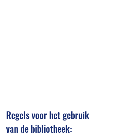
Regels voor het gebruik
van de bibliotheek: