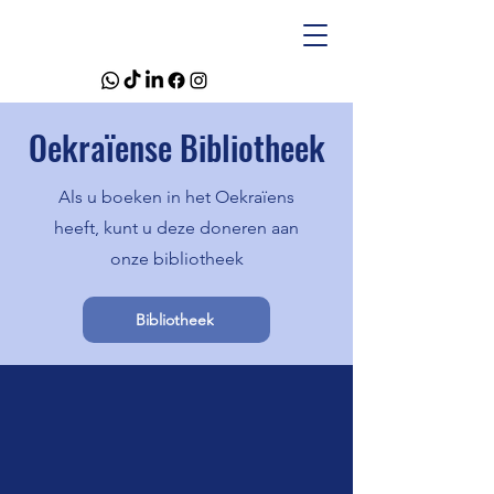
Oekraïense Bibliotheek
Als u boeken in het Oekraïens
heeft, kunt u deze doneren aan
onze bibliotheek
Bibliotheek