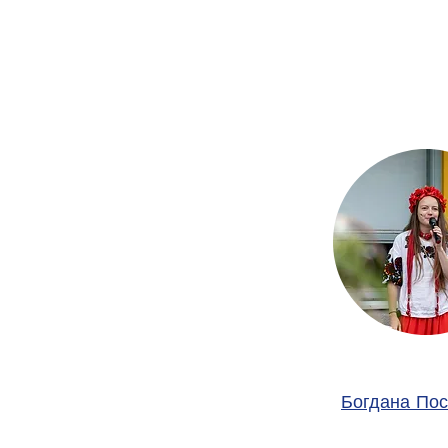
Богдана Пос