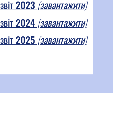
 звіт 2023
(завантажити)
 звіт 2024
(завантажити)
 звіт 2025
(завантажити)