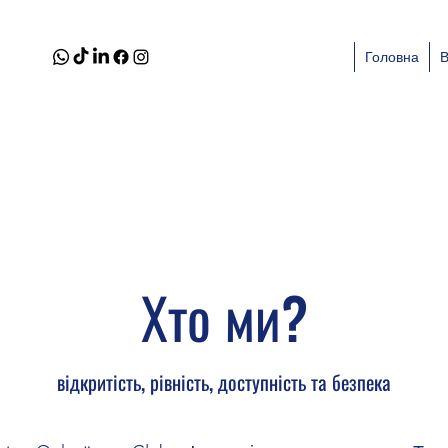
Головна
Хто ми?
відкритість, рівність, доступність та безпека