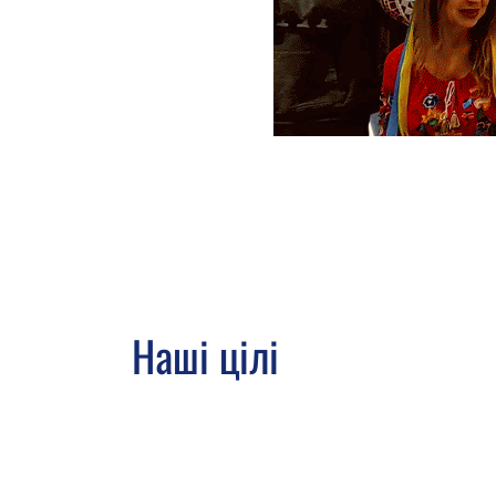
Наші цілі