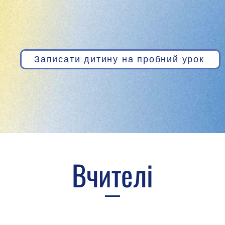
Записати дитину на пробний урок
Вчителі