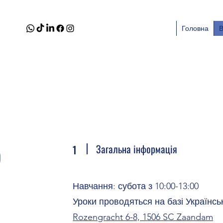
Головна
р
Загальна інформація
1
Навчання: субота з 10:00-13:00
Уроки проводяться на базі Українсь
Rozengracht 6-8, 1506 SC Zaandam